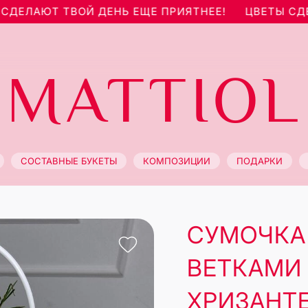
ЛАЮТ ТВОЙ ДЕНЬ ЕЩЕ ПРИЯТНЕЕ!
ЦВЕТЫ СДЕЛА
MATTIOL
СОСТАВНЫЕ БУКЕТЫ
КОМПОЗИЦИИ
ПОДАРКИ
СУМОЧКА
ВЕТКАМИ
ХРИЗАНТ