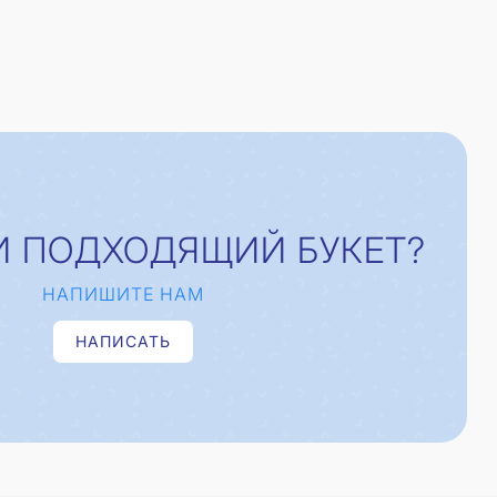
И ПОДХОДЯЩИЙ БУКЕТ?
НАПИШИТЕ НАМ
НАПИСАТЬ