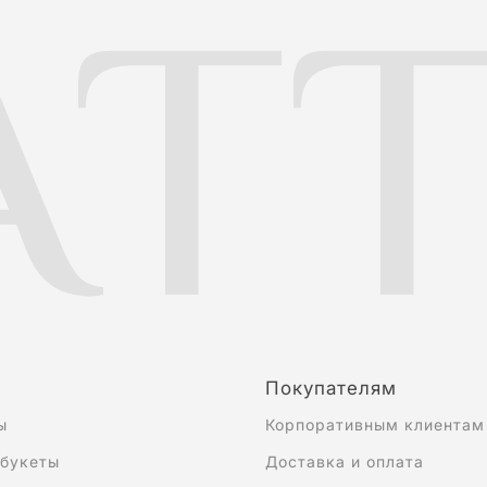
TT
Покупателям
ы
Корпоративным клиентам
 букеты
Доставка и оплата