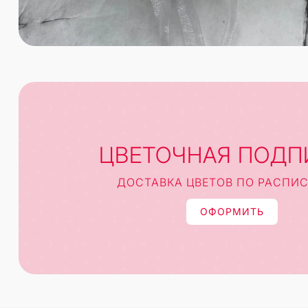
ЦВЕТОЧНАЯ ПОДП
ДОСТАВКА ЦВЕТОВ ПО РАСПИ
ОФОРМИТЬ