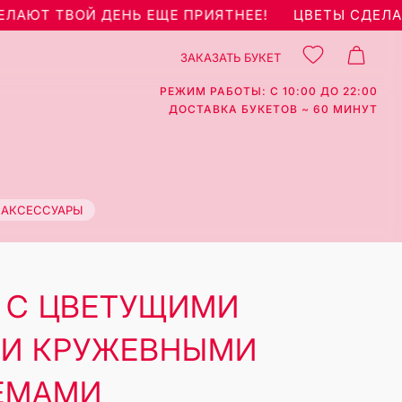
ЮТ ТВОЙ ДЕНЬ ЕЩЕ ПРИЯТНЕЕ!
ЦВЕТЫ СДЕЛАЮТ 
ЗАКАЗАТЬ БУКЕТ
РЕЖИМ РАБОТЫ: С 10:00 ДО 22:00
ДОСТАВКА БУКЕТОВ ~ 60 МИНУТ
АКСЕССУАРЫ
 С ЦВЕТУЩИМИ
 И КРУЖЕВНЫМИ
ЕМАМИ