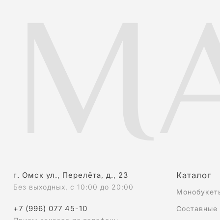
MA
г. Омск ул., Перелёта, д., 23
Каталог
Без выходных, с 10:00 до 20:00
Монобукет
+7 (996) 077 45-10
Составные