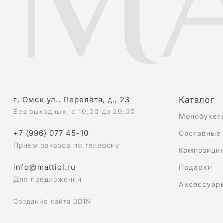
г. Омск ул., Перелёта, д., 23
Каталог
Без выходных, с 10:00 до 20:00
Монобукет
+7 (996) 077 45-10
Составные
Прием заказов по телефону
Композици
info@mattiol.ru
Подарки
Для предложений
Аксессуар
Создание сайта 0D1N