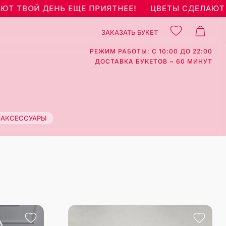
ТВОЙ ДЕНЬ ЕЩЕ ПРИЯТНЕЕ!
ЦВЕТЫ СДЕЛАЮТ ТВО
ЗАКАЗАТЬ БУКЕТ
РЕЖИМ РАБОТЫ: С 10:00 ДО 22:00
ДОСТАВКА БУКЕТОВ ~ 60 МИНУТ
АКСЕССУАРЫ