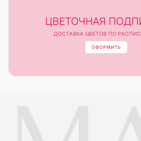
ЦВЕТОЧНАЯ ПОДП
ДОСТАВКА ЦВЕТОВ ПО РАСПИ
ОФОРМИТЬ
MA