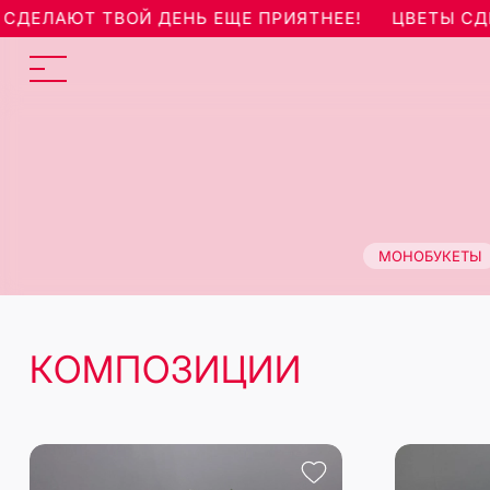
ЛАЮТ ТВОЙ ДЕНЬ ЕЩЕ ПРИЯТНЕЕ!
ЦВЕТЫ СДЕЛА
МОНОБУКЕТЫ
КОМПОЗИЦИИ