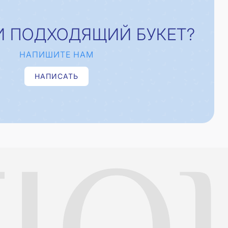
И ПОДХОДЯЩИЙ БУКЕТ?
НАПИШИТЕ НАМ
НАПИСАТЬ
IO