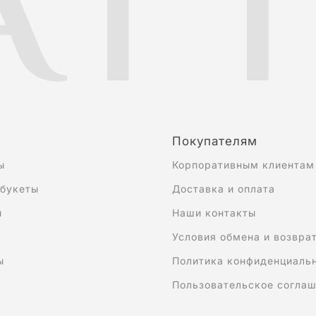
Покупателям
ы
Корпоративным клиентам
 букеты
Доставка и оплата
и
Наши контакты
Условия обмена и возвра
ы
Политика конфиденциаль
Пользовательское согла