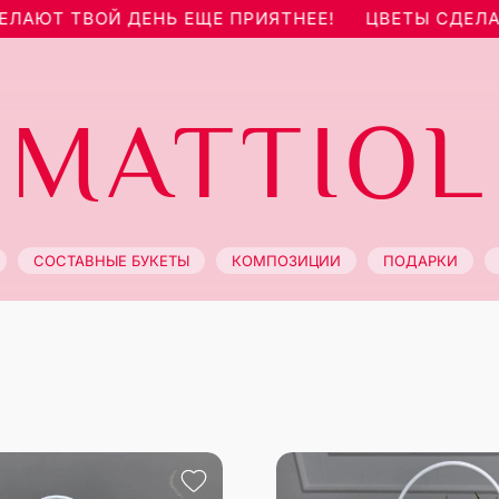
ЮТ ТВОЙ ДЕНЬ ЕЩЕ ПРИЯТНЕЕ!
ЦВЕТЫ СДЕЛАЮТ 
MATTIOL
СОСТАВНЫЕ БУКЕТЫ
КОМПОЗИЦИИ
ПОДАРКИ